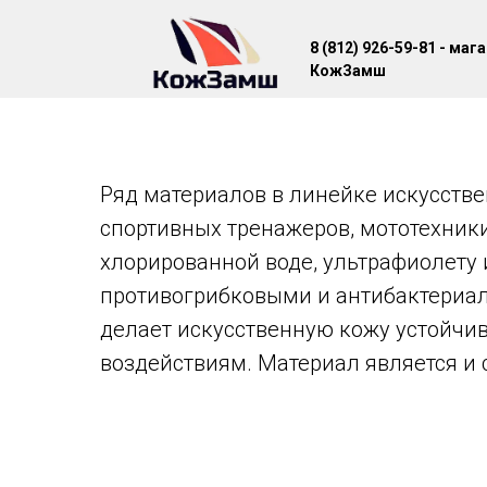
8 (812) 926-59-81 - маг
КожЗамш
Ряд материалов в линейке искусстве
спортивных тренажеров, мототехники 
хлорированной воде, ультрафиолету
противогрибковыми и антибактериал
делает искусственную кожу устойчи
воздействиям. Материал является и